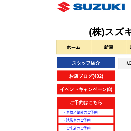
(株)ス
スタッフ紹介
お店ブログ(402)
イベントキャンペーン(8)
ご予約はこちら
・車検／整備のご予約
・試乗車のご予約
・ご来店のご予約