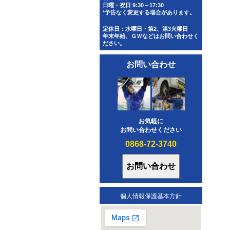
日曜・祝日 9:30～17:30
*予告なく変更する場合があります。
定休日：水曜日・第2、第3火曜日
年末年始、ＧＷなどはお問い合わせく
ださい。
お問い合わせ
お気軽に
お問い合わせください
0868-72-3740
個人情報保護基本方針